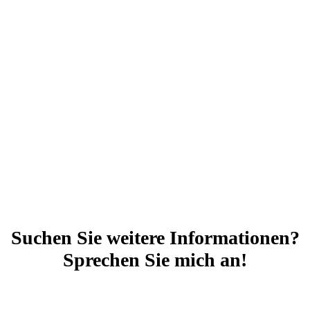
Suchen Sie weitere Informationen?
Sprechen Sie mich an!