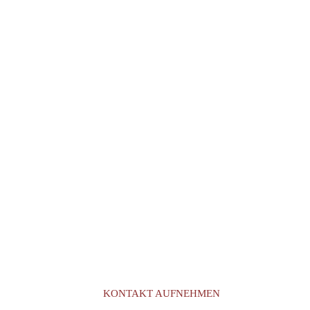
KONTAKT AUFNEHMEN